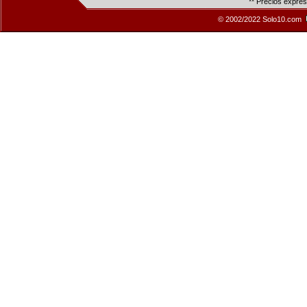
** Precios expre
© 2002/2022 Solo10.com