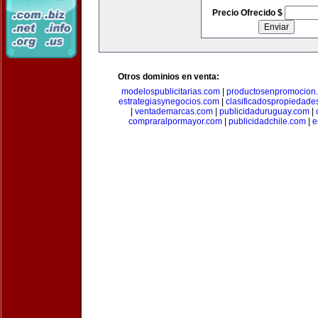
Precio Ofrecido $
Otros dominios en venta:
modelospublicitarias.com
|
productosenpromocion
estrategiasynegocios.com
|
clasificadospropiedade
|
ventademarcas.com
|
publicidaduruguay.com
|
compraralpormayor.com
|
publicidadchile.com
|
e