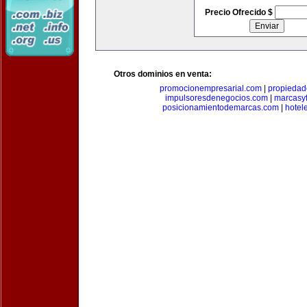
Precio Ofrecido $
Otros dominios en venta:
promocionempresarial.com
|
propiedad
impulsoresdenegocios.com
|
marcasyf
posicionamientodemarcas.com
|
hotel