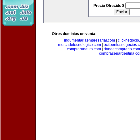
Precio Ofrecido $
Otros dominios en venta:
indumentariaempresarial.com
|
clicknegocio
mercadotecnologico.com
|
exitoenlosnegocios.
comprarunauto.com
|
dondecomprarlo.com
comprasenargentina.c