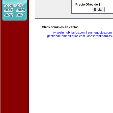
Precio Ofrecido $
Otros dominios en venta:
avisosinmobiliarios.com
|
susnegocios.com
gestiondeinmobiliarias.com
|
asesorenfinanzas