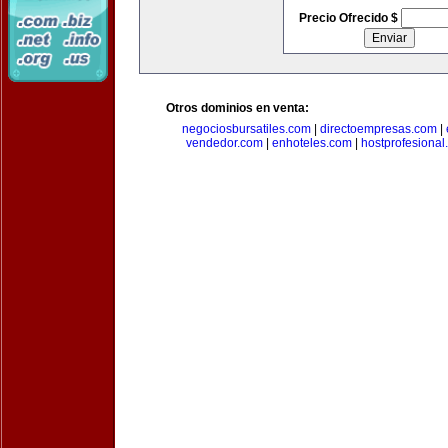
Precio Ofrecido $
Otros dominios en venta:
negociosbursatiles.com
|
directoempresas.com
|
vendedor.com
|
enhoteles.com
|
hostprofesional