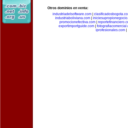
Otros dominios en venta:
industriadelsoftware.com
|
clasificadosbogota.c
industriaboliviana.com
|
iniciesupropionegocio
promocionefectiva.com
|
reportefinanciero.
exportimportguide.com
|
fotografiacomercial
iprofesionales.com
|