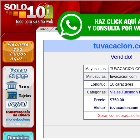
tuvacacion.
Vendido!
Mayusculas:
TUVACACION.C
Minusculas:
tuvacacion.com
Longitud:
10 caracteres
Categorias:
Viajes,Turismo y
Precio:
$750.00
Visitar!
tuvacacion.com
Serán consideradas ofer