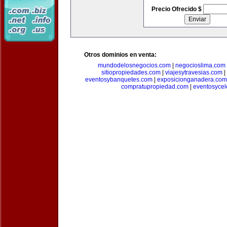
Precio Ofrecido $
Otros dominios en venta:
mundodelosnegocios.com
|
negocioslima.com
sitiopropiedades.com
|
viajesytravesias.com
|
eventosybanquetes.com
|
exposicionganadera.com
compratupropiedad.com
|
eventosycel