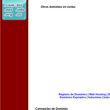
Otros dominios en venta:
Registro de Dominios
|
Web Hosting
|
D
Dominios Expirados
|
Industrias
|
Indu
Categorías de Dominio: