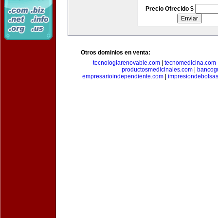
Precio Ofrecido $
Otros dominios en venta:
tecnologiarenovable.com
|
tecnomedicina.com
productosmedicinales.com
|
bancog
empresarioindependiente.com
|
impresiondebolsa