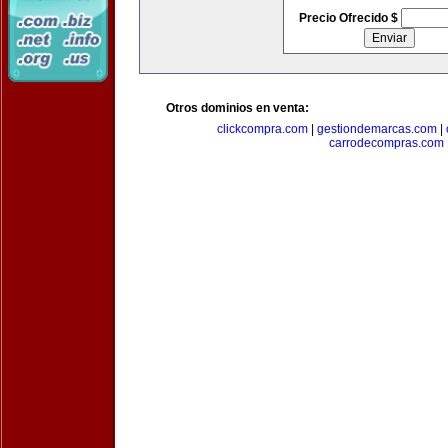
Precio Ofrecido $
Otros dominios en venta:
clickcompra.com
|
gestiondemarcas.com
|
carrodecompras.com