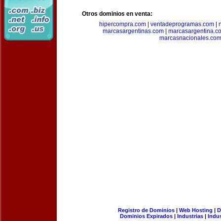
Otros dominios en venta:
hipercompra.com
|
ventadeprogramas.com
|
marcasargentinas.com
|
marcasargentina.c
marcasnacionales.co
Registro de Dominios
|
Web Hosting
|
D
Dominios Expirados
|
Industrias
|
Indu