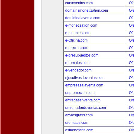
cursoventas.com
Ofe
domainsmonetization.com
Ofe
dominioalaventa.com
Ofe
e-monetization.com
Ofe
e-muebles.com
Ofe
e-Oficina.com
Ofe
e-precios.com
Ofe
e-presupuestos.com
Ofe
e-remates.com
Ofe
e-vendedor.com
Ofe
ejecutivosdeventas.com
Ofe
empresasalaventa.com
Ofe
enpromocion.com
Ofe
entradasenventa.com
Ofe
entrenadordeventas.com
Ofe
enviosgratis.com
Ofe
eremates.com
Ofe
estaenoferta.com
Ofe