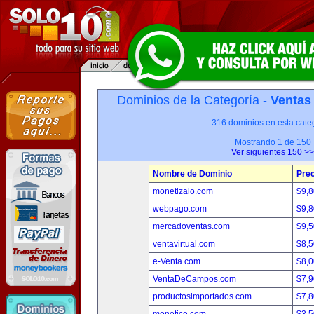
Dominios de la Categoría -
Ventas
316 dominios en esta categ
Mostrando 1 de 150
Ver siguientes 150 >>
Nombre de Dominio
Prec
monetizalo.com
$9,
webpago.com
$9,
mercadoventas.com
$9,
ventavirtual.com
$8,
e-Venta.com
$8,
VentaDeCampos.com
$7,
productosimportados.com
$7,