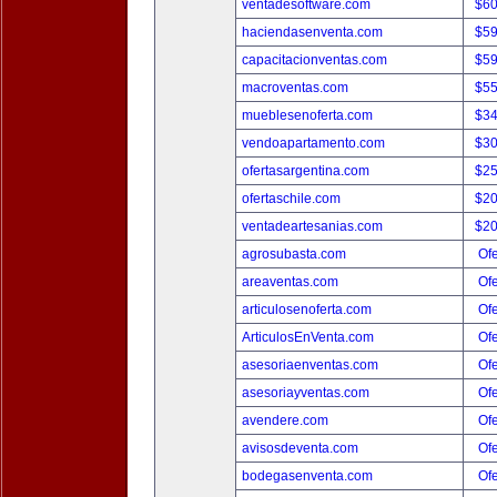
ventadesoftware.com
$6
haciendasenventa.com
$5
capacitacionventas.com
$5
macroventas.com
$5
mueblesenoferta.com
$3
vendoapartamento.com
$3
ofertasargentina.com
$2
ofertaschile.com
$2
ventadeartesanias.com
$2
agrosubasta.com
Ofe
areaventas.com
Ofe
articulosenoferta.com
Ofe
ArticulosEnVenta.com
Ofe
asesoriaenventas.com
Ofe
asesoriayventas.com
Ofe
avendere.com
Ofe
avisosdeventa.com
Ofe
bodegasenventa.com
Ofe