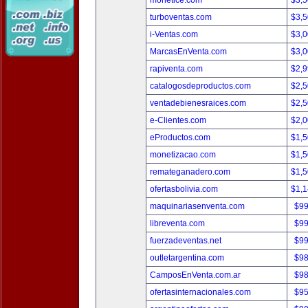
monetice.com
$3,
turboventas.com
$3,
i-Ventas.com
$3,
MarcasEnVenta.com
$3,
rapiventa.com
$2,
catalogosdeproductos.com
$2,
ventadebienesraices.com
$2,
e-Clientes.com
$2,
eProductos.com
$1,
monetizacao.com
$1,
remateganadero.com
$1,
ofertasbolivia.com
$1,
maquinariasenventa.com
$9
libreventa.com
$9
fuerzadeventas.net
$9
outletargentina.com
$9
CamposEnVenta.com.ar
$9
ofertasinternacionales.com
$9