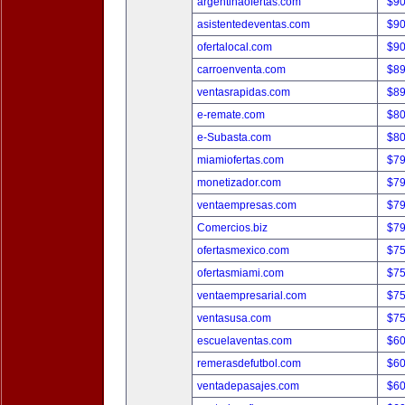
argentinaofertas.com
$9
asistentedeventas.com
$9
ofertalocal.com
$9
carroenventa.com
$8
ventasrapidas.com
$8
e-remate.com
$8
e-Subasta.com
$8
miamiofertas.com
$7
monetizador.com
$7
ventaempresas.com
$7
Comercios.biz
$7
ofertasmexico.com
$7
ofertasmiami.com
$7
ventaempresarial.com
$7
ventasusa.com
$7
escuelaventas.com
$6
remerasdefutbol.com
$6
ventadepasajes.com
$6