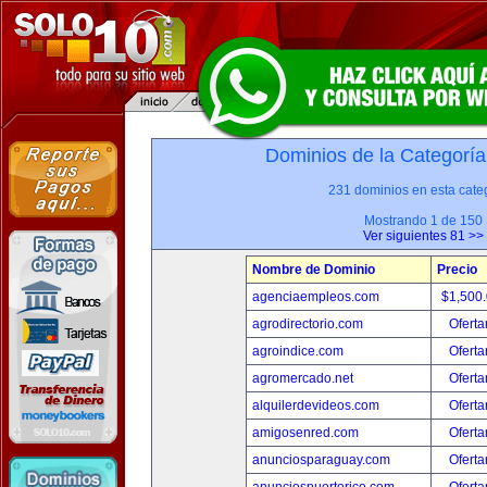
Dominios de la Categoría
231 dominios en esta categ
Mostrando 1 de 150
Ver siguientes 81 >>
Nombre de Dominio
Precio
agenciaempleos.com
$1,500
agrodirectorio.com
Oferta
agroindice.com
Oferta
agromercado.net
Oferta
alquilerdevideos.com
Oferta
amigosenred.com
Oferta
anunciosparaguay.com
Oferta